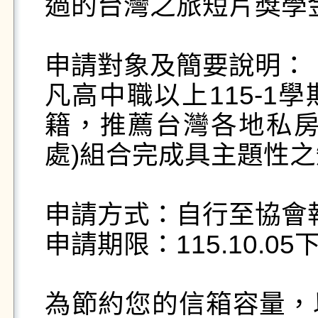
過的台灣之旅短片獎學金
申請對象及簡要說明：

凡高中職以上115-1
籍，推薦台灣各地私房
處)組合完成具主題性之
申請方式：自行至協會
申請期限：115.10.05下
為節約您的信箱容量，