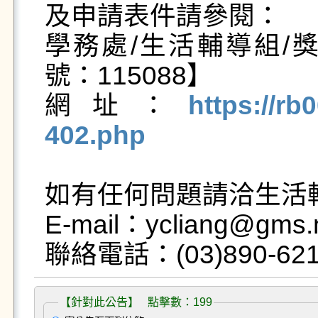
及申請表件請參閱：

學務處/生活輔導組/
號：115088】

網址：
https://rb
402.php
如有任何問題請洽生活輔
E-mail：ycliang@gms.n
【針對此公告】 點擊數：199