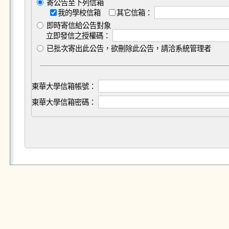
寄公告至下列信箱
我的學校信箱
其它信箱：
即時寄信給公告對象
立即發信之授權碼：
已批次寄出此公告，欲刪除此公告，請洽系統管理者
東華大學信箱帳號：
東華大學信箱密碼：