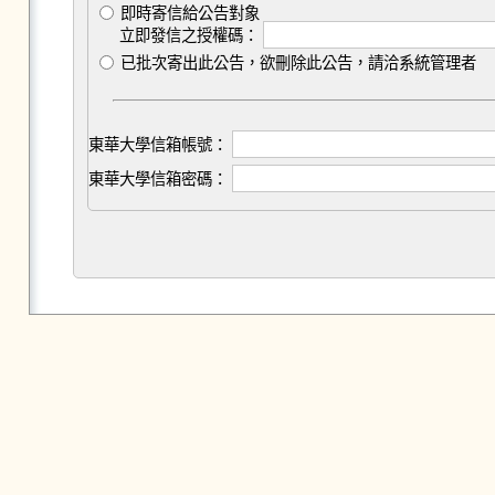
即時寄信給公告對象
立即發信之授權碼：
已批次寄出此公告，欲刪除此公告，請洽系統管理者
東華大學信箱帳號：
東華大學信箱密碼：