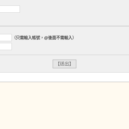
（只需輸入帳號，@後面不需輸入）