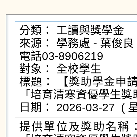
分類： 工讀與獎學金

來源： 學務處 - 葉俊良 - yc
電話03-8906219

對象： 全校學生

標題： 【獎助學金申請
「培育清寒資優學生獎助
提供單位及獎助名稱：