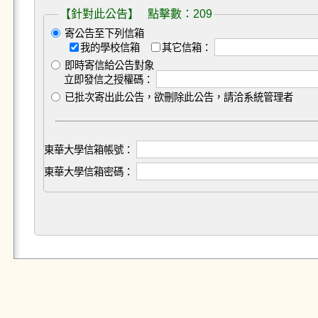
【針對此公告】 點擊數：209
寄公告至下列信箱
我的學校信箱
其它信箱：
即時寄信給公告對象
立即發信之授權碼：
已批次寄出此公告，欲刪除此公告，請洽系統管理者
東華大學信箱帳號：
東華大學信箱密碼：