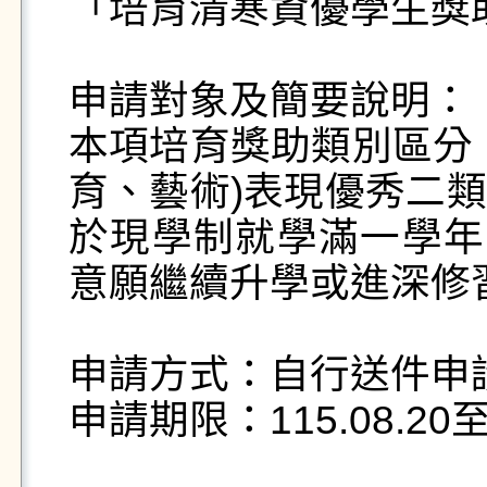
「培育清寒資優學生獎助
申請對象及簡要說明：

本項培育獎助類別區分
育、藝術)表現優秀二
於現學制就學滿一學年
意願繼續升學或進深修習
申請方式：自行送件申請
申請期限：115.08.20至11