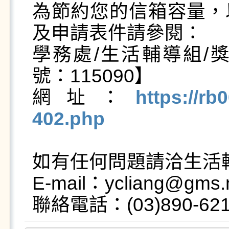
為節約您的信箱容量，
及申請表件請參閱：

學務處/生活輔導組/
號：115090】

網址：
https://rb
402.php
如有任何問題請洽生活輔
E-mail：ycliang@gms.n