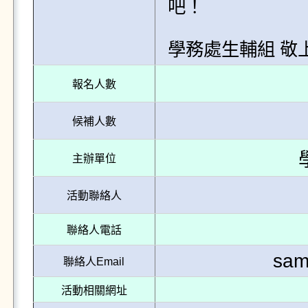
吧！ 

                                    
學務處生輔組 敬
報名人數
候補人數
主辦單位
活動聯絡人
聯絡人電話
sam
聯絡人Email
活動相關網址