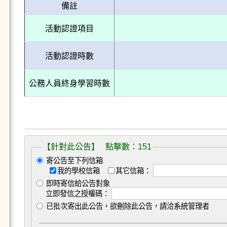
備註
活動認證項目
活動認證時數
公務人員終身學習時數
【針對此公告】 點擊數：151
寄公告至下列信箱
我的學校信箱
其它信箱：
即時寄信給公告對象
立即發信之授權碼：
已批次寄出此公告，欲刪除此公告，請洽系統管理者