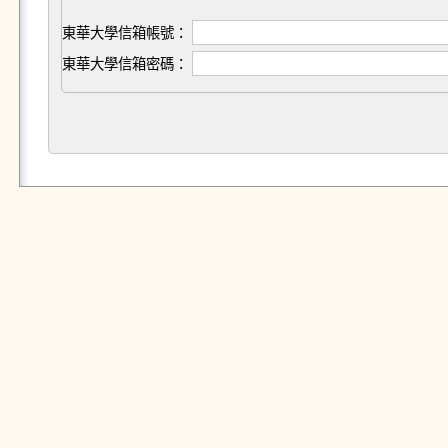
東華大學信箱帳號：
東華大學信箱密碼：