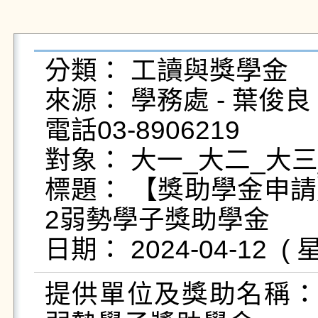
分類： 工讀與獎學金

來源： 學務處 - 葉俊良 - yc
電話03-8906219

對象： 大一_大二_大三
標題： 【獎助學金申請
2弱勢學子獎助學金

提供單位及獎助名稱：台