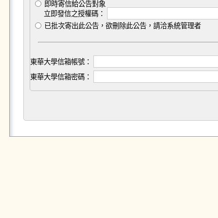
即時寄信給公告對象
立即發信之授權碼：
已批次寄出此公告，欲刪除此公告，請洽系統管理者
東華大學信箱帳號：
東華大學信箱密碼：