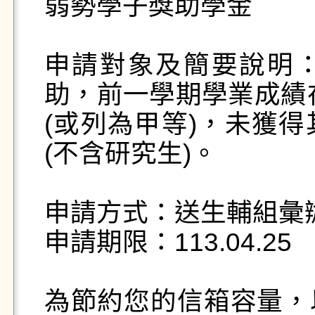
弱勢學子獎助學金

申請對象及簡要說明
助，前一學期學業成績在
(或列為甲等)，未獲得
(不含研究生)。

申請方式：送生輔組彙辦
申請期限：113.04.25

為節約您的信箱容量，