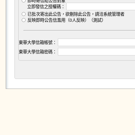
即時寄信給公告對象
立即發信之授權碼：
已批次寄出此公告，欲刪除此公告，請洽系統管理者
反映即時公告信濫用（0人反映）（測試）
東華大學信箱帳號：
東華大學信箱密碼：