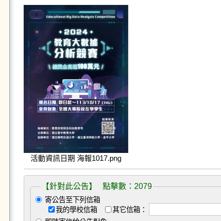
活動資訊日期 海報1017.png
【針對此公告】 點擊數：2079
寄公告至下列信箱
我的學校信箱
其它信箱：