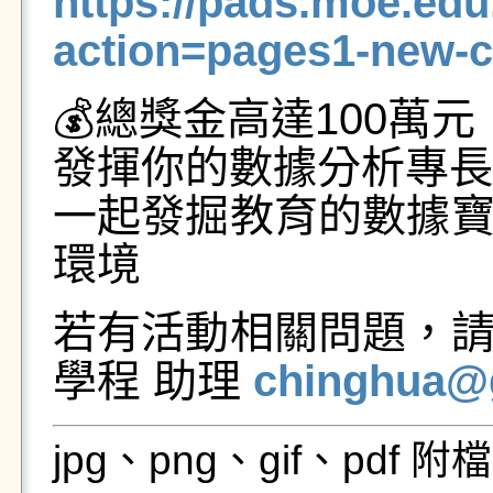
https://pads.moe.edu
action=pages1-new-c
💰總獎金高達100萬元 
發揮你的數據分析專長 👩
一起發掘教育的數據
環境
若有活動相關問題，
學程 助理
chinghua@
jpg、png、gif、pdf