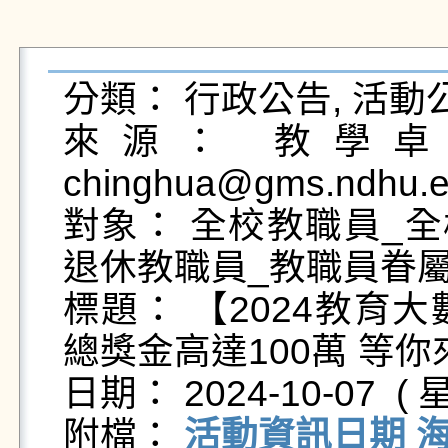
分類： 行政公告, 活動公
來源： 教學卓越
chinghua@gms.ndhu.e
對象： 全校教職員_全
退休教職員_教職員眷屬
標題： 【2024教育
總獎金高達100萬 等你
日期： 2024-10-07  ( 星
附檔： 
活動資訊日期 海報