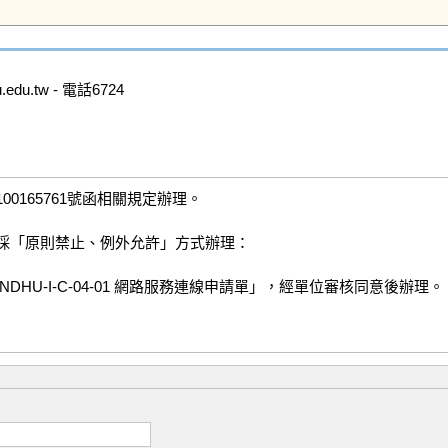
u.tw - 電話6724
