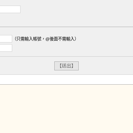
（只需輸入帳號，@後面不需輸入）