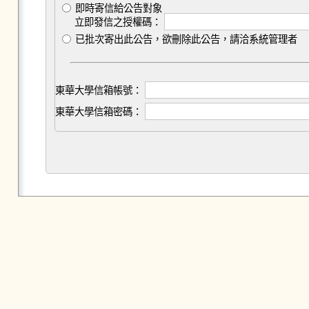
即時寄信給公告對象
立即發信之授權碼：
已批次寄出此公告，欲刪除此公告，請洽系統管理者
東華大學信箱帳號：
東華大學信箱密碼：