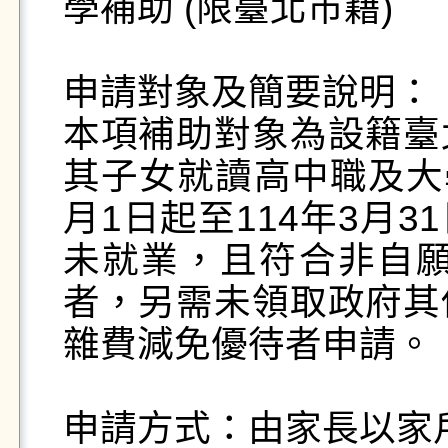
學補助 (限臺北市籍)

申請對象及簡要說明：

本項補助對象為設籍臺
其子女就讀高中職及大學
月1日起至114年3月
未就業，且符合非自願
者，另需未領取政府其
雜費減免優待者申請。

申請方式：由家長以家