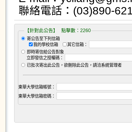
【針對此公告】 點擊數：2260
寄公告至下列信箱
我的學校信箱
其它信箱：
即時寄信給公告對象
立即發信之授權碼：
已批次寄出此公告，欲刪除此公告，請洽系統管理者
東華大學信箱帳號：
東華大學信箱密碼：