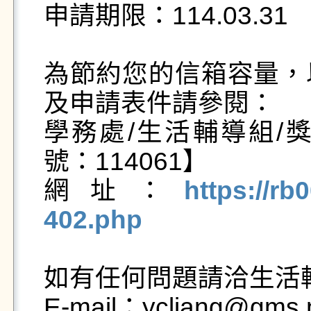
申請期限：114.03.31

為節約您的信箱容量，
及申請表件請參閱：

學務處/生活輔導組/
號：114061】

網址：
https://rb
402.php
如有任何問題請洽生活輔
E-mail：ycliang@gms.n