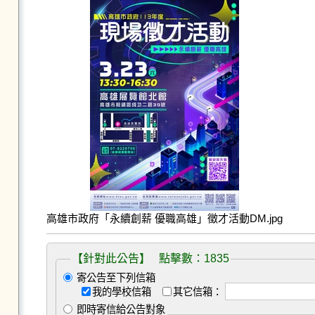
高雄市政府「永續創薪 優職高雄」徵才活動DM.jpg
【針對此公告】 點擊數：1835
寄公告至下列信箱
我的學校信箱
其它信箱：
即時寄信給公告對象