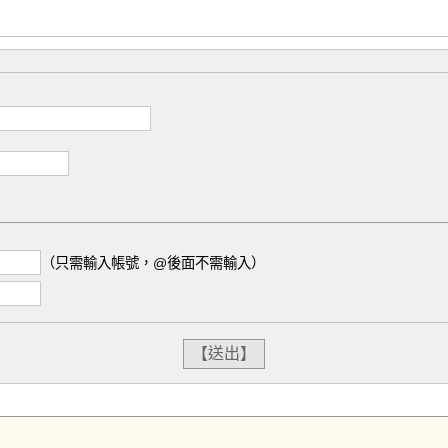
（只需輸入帳號，@後面不需輸入）