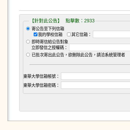
【針對此公告】 點擊數：2933
寄公告至下列信箱
我的學校信箱
其它信箱：
即時寄信給公告對象
立即發信之授權碼：
已批次寄出此公告，欲刪除此公告，請洽系統管理者
東華大學信箱帳號：
東華大學信箱密碼：