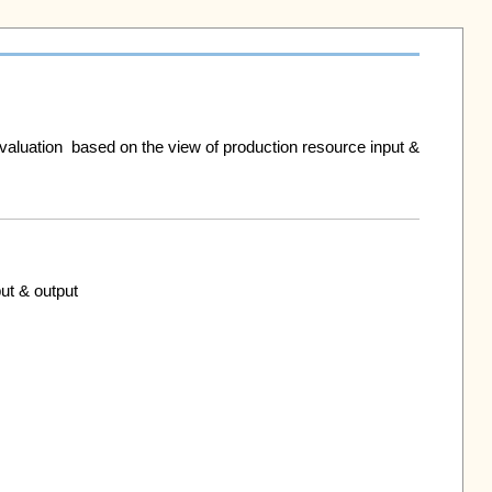
d on the view of production resource input & 
 & output
