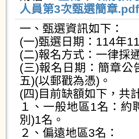
人員第3次甄選簡章.pdf
一、甄選資訊如下：

(一)甄選日期：114年11
(二)報名方式：一律採通
(三)報名日期：簡章公告
五)(以郵戳為憑)。

(四)目前缺額如下，共計
１、一般地區1名：約
別)1名。

２、偏遠地區3名：
