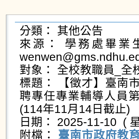
分類： 其他公告

來源： 學務處畢業生及
wenwen@gms.ndhu.ed
對象： 全校教職員_全校
標題： 【徵才】臺南市
聘專任專業輔導人員第
(114年11月14日截止)

日期： 2025-11-10  ( 星
附檔： 
臺南市政府教育