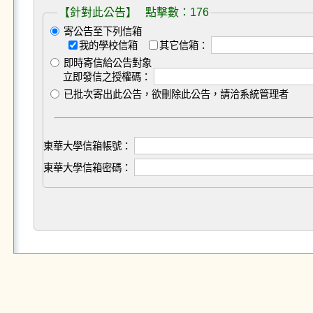
【針對此公告】 點擊數：176
寄公告至下列信箱
我的學校信箱
其它信箱：
即時寄信給公告對象
立即發信之授權碼：
已批次寄出此公告，欲刪除此公告，請洽系統管理者
東華大學信箱帳號：
東華大學信箱密碼：