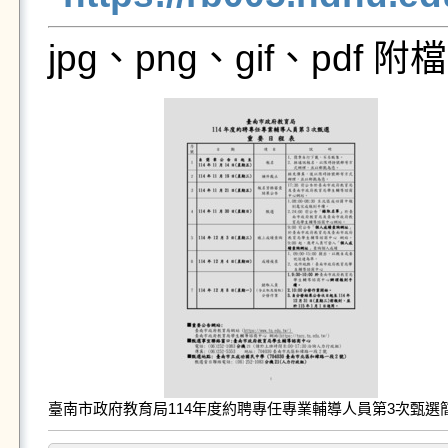
jpg、png、gif、pdf
臺南市政府教育局114年度約聘專任專業輔導人員第3次甄選簡章