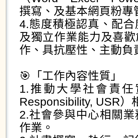
撰寫、及基本網頁粉專管
4.態度積極認真、配
及獨立作業能力及喜歡
作、具抗壓性、主動負
🎯「工作內容性質」

1.推動大學社會責任實踐計畫
Responsibility, US
2.社會參與中心相關
作業。
