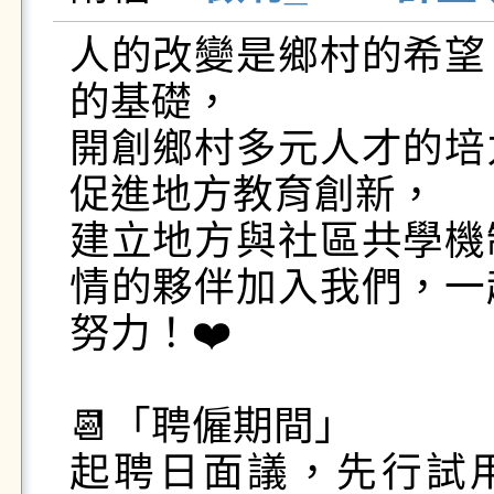
人的改變是鄉村的希望
的基礎，

開創鄉村多元人才的培
促進地方教育創新，

建立地方與社區共學機
情的夥伴加入我們，一
努力！❤️

📆「聘僱期間」

起聘日面議，先行試