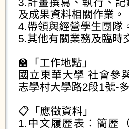
3.計畫撰寫、執行、
及成果資料相關作業。

4.帶領與經營學生團隊。
5.其他有關業務及臨時
🏫「工作地點」

國立東華大學 社會參與
志學村大學路2段1號-多容
📋「應徵資料」

1.中文履歷表：簡歷