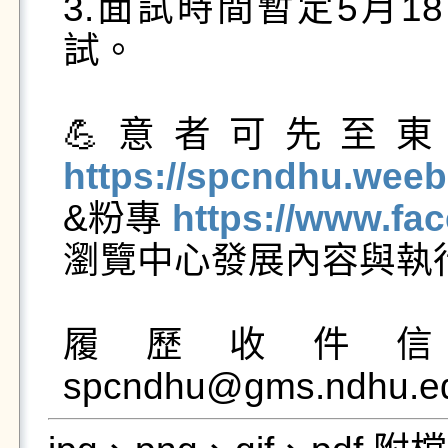
3.面試時間暫定5月18
試。

https://spcndhu.weeb

&粉專 
https://www.f
瀏覽中心發展內容與執行
履歷收件
spcndhu@gms.ndhu.ed