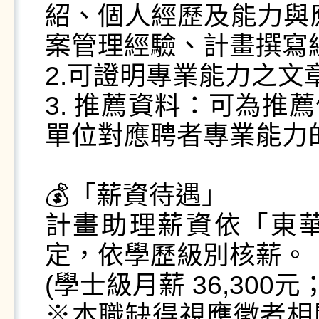
紹、個人經歷及能力與
案管理經驗、計畫撰寫經
2.可證明專業能力之文
3. 推薦資料：可為推
單位對應聘者專業能力的
💰「薪資待遇」

計畫助理薪資依「東
定，依學歷級別核薪。

(學士級月薪 36,300元
※本職缺得視應徵者相