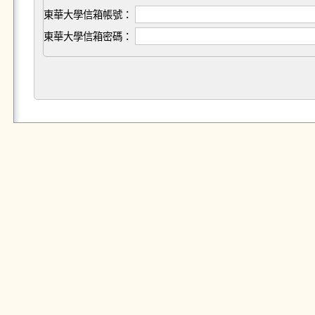
東華大學信箱帳號：
東華大學信箱密碼：