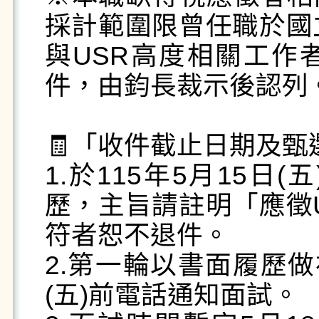
採計範圍限曾任職於國
與USR高度相關工作
件，由鈞長裁示後認列。
🧾「收件截止日期及甄
1.於115年5月15
歷，主旨請註明「應徵
符者恕不退件。

2.第一輪以書面履歷做
(五)前電話通知面試。
