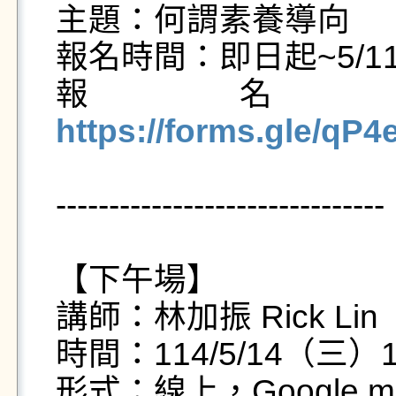
主題：何謂素養導向

報名時間：即日起~5/11
報名
https://forms.gle/q
-------------------------------

【下午場】

講師：林加振 Rick Lin

時間：114/5/14（三）13:
形式：線上，Google 