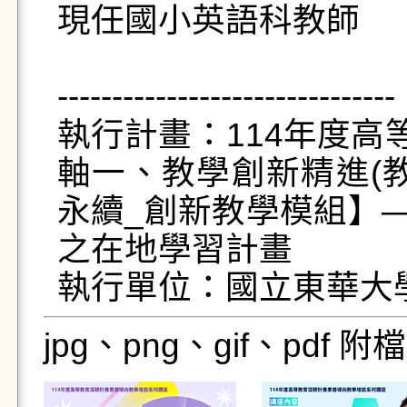
現任國小英語科教師

-------------------------------

執行計畫：114年度高
軸一、教學創新精進(
永續_創新教學模組】—
之在地學習計畫

執行單位：國立東華大
jpg、png、gif、pdf