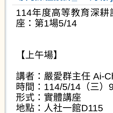
114年度高等教育深
座：第1場5/14

【上午場】

講者：嚴愛群主任 Ai-Chu
時間：114/5/14（三）9:0
形式：實體講座

地點：人社一館D115
