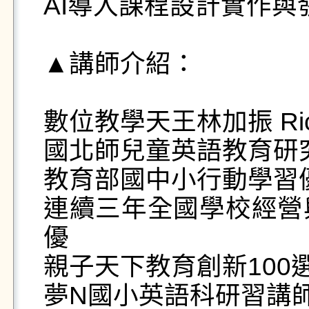
AI導入課程設計實作與發
▲講師介紹：

數位教學天王林加振 Rick 
國北師兒童英語教育研究
教育部國中小行動學習優
連續三年全國學校經營
優

親子天下教育創新100選
夢N國小英語科研習講師