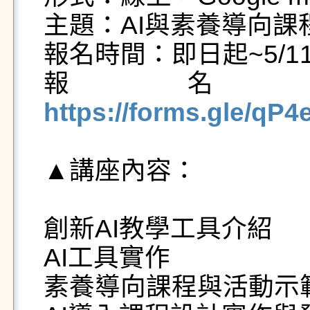
主題：AI與素養導向課程
報名時間：即日起~5/11
報名
https://forms.gle/q
▲講座內容：

創新AI教學工具介紹

AI工具實作

素養導向課程與活動示範