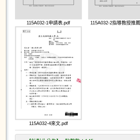
115A032-1申請表.pdf
115A032-2指導教授推薦
115A032-4來文.pdf