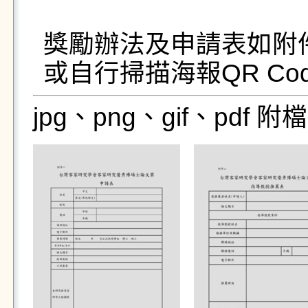
獎勵辦法及申請表如附件
或自行掃描海報QR Co
jpg、png、gif、pdf