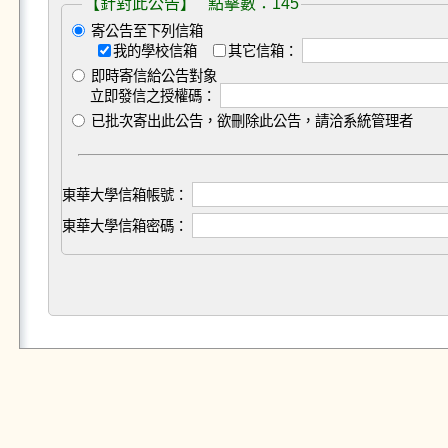
【針對此公告】 點擊數：145
寄公告至下列信箱
我的學校信箱
其它信箱：
即時寄信給公告對象
立即發信之授權碼：
已批次寄出此公告，欲刪除此公告，請洽系統管理者
東華大學信箱帳號：
東華大學信箱密碼：