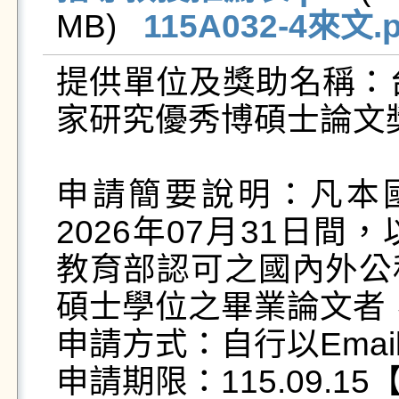
MB)   
115A032-4來文.p
提供單位及獎助名稱：台
家研究優秀博碩士論文獎
申請簡要說明：凡本國公
2026年07月31日
教育部認可之國內外公
碩士學位之畢業論文者，
申請方式：自行以Emai
申請期限：115.09.1