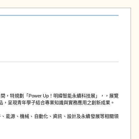
間，特規劃「Power Up！明緯智能永續科技展」，，展覽
，呈現青年學子結合專業知識與實務應用之創新成果。

子、能源、機械、自動化、資訊、設計及永續發展等相關領