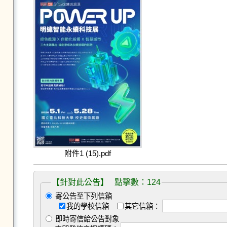
附件1 (15).pdf
【針對此公告】 點擊數：124
寄公告至下列信箱
我的學校信箱
其它信箱：
即時寄信給公告對象