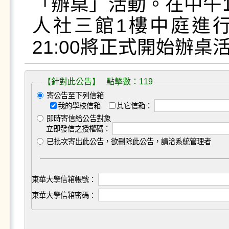
「辦桌」活動。在中午12
人社三館1樓中庭進行事
21:00將正式開始辦
【針對此公告】 點擊數：119
寄公告至下列信箱
我的學校信箱
其它信箱：
即時寄信給公告對象
立即發信之授權碼：
已批次寄出此公告，欲刪除此公告，請洽系統管理者
東華大學信箱帳號：
東華大學信箱密碼：