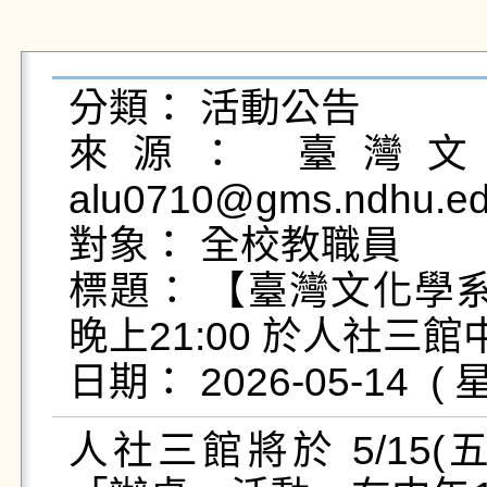
分類： 活動公告

來源： 臺灣文化
alu0710@gms.ndhu.ed
對象： 全校教職員

標題： 【臺灣文化學系系學
晚上21:00 於人社三
人社三館將於 5/15(五)