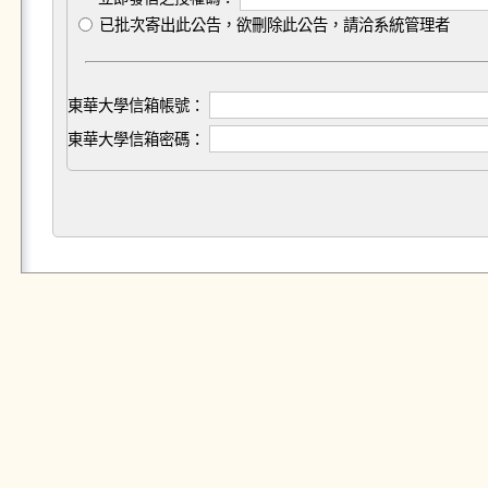
已批次寄出此公告，欲刪除此公告，請洽系統管理者
東華大學信箱帳號：
東華大學信箱密碼：