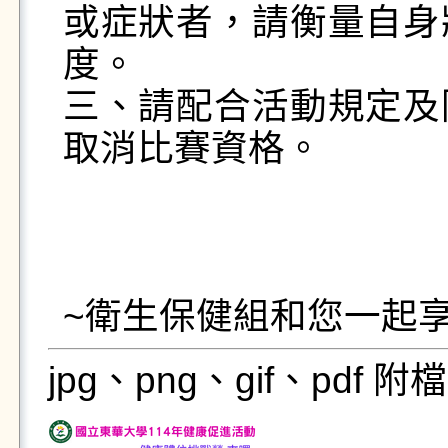
或症狀者，請衡量自身
度。 

三、請配合活動規定及
取消比賽資格。 

jpg、png、gif、pdf