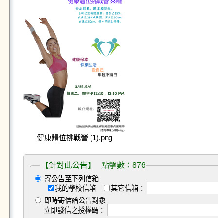
健康體位挑戰營 (1).png
【針對此公告】 點擊數：876
寄公告至下列信箱
我的學校信箱
其它信箱：
即時寄信給公告對象
立即發信之授權碼：