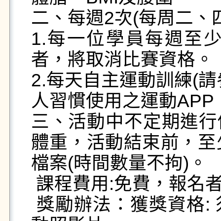
二、每週2次(每周二、四中午
1.每一位學員每週至
者，將取消比賽資格。

2.每天自主運動訓練(
人習慣使用之運動APP
三、活動中不定期進行
體重，活動結束前，至
檔案(時間數量不拘)。

 課程費用:免費，報名者請務必珍惜資源。

 獎勵辦法：獲獎資格: 須提供一份成功達標心得及活