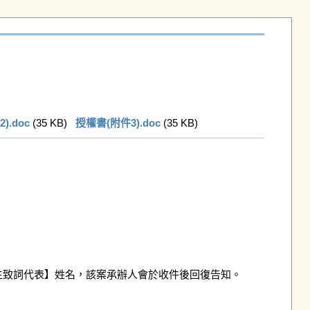
.doc
 (35 KB)   
授權書(附件3).doc
 (35 KB)   
致詞代表】姓名，該案承辦人會於收件後回復告知。
