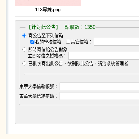
113專線.png
【針對此公告】 點擊數：1350
寄公告至下列信箱
我的學校信箱
其它信箱：
即時寄信給公告對象
立即發信之授權碼：
已批次寄出此公告，欲刪除此公告，請洽系統管理者
東華大學信箱帳號：
東華大學信箱密碼：