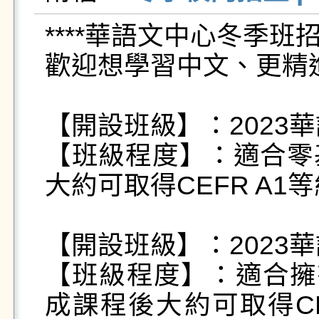
****華語文中心冬季班招生
歡迎想學習中文、更精
【開設班級】：2023華
【班級程度】：適合零
大約可取得CEFR A1等級；
【開設班級】：2023華
【班級程度】：適合擁有
成課程後大約可取得CE