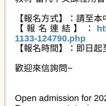
【報名方式】：請至本中
【報名連結】：
ht
1133-124790.php

【報名時間】：即日起至20
歡迎來信詢問~

Open admission for 2023