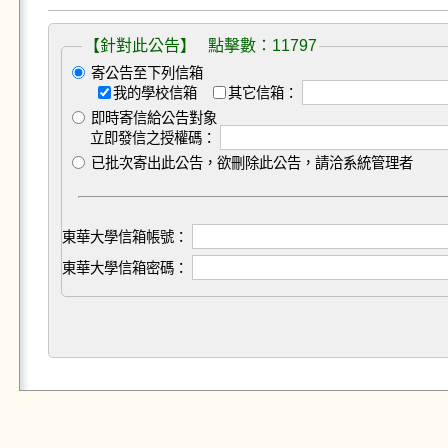
【針對此公告】 點擊數：11797
寄公告至下列信箱
我的學校信箱
其它信箱：
即時寄信給公告對象
立即發信之授權碼：
已批次寄出此公告，欲刪除此公告，請洽系統管理者
東華大學信箱帳號：
東華大學信箱密碼：