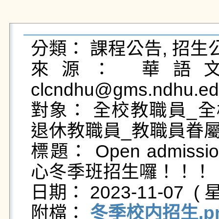
分類： 課程公告, 招生公
來源： 華語文
clcndhu@gms.ndhu.ed
對象： 全校教職員_全
退休教職員_教職員眷屬
標題： Open admission
心冬季班招生囉！！！

日期： 2023-11-07  ( 星
附檔： 
冬季校内招生.p