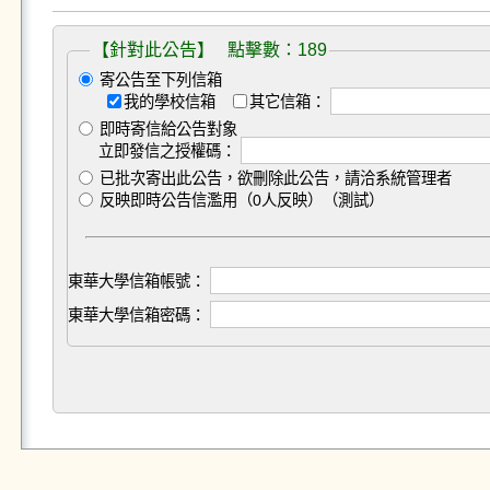
【針對此公告】 點擊數：189
寄公告至下列信箱
我的學校信箱
其它信箱：
即時寄信給公告對象
立即發信之授權碼：
已批次寄出此公告，欲刪除此公告，請洽系統管理者
反映即時公告信濫用（0人反映）（測試）
東華大學信箱帳號：
東華大學信箱密碼：