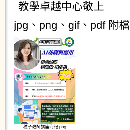
教學卓越中心敬上
jpg、png、gif、pdf
種子教師講座海報.png