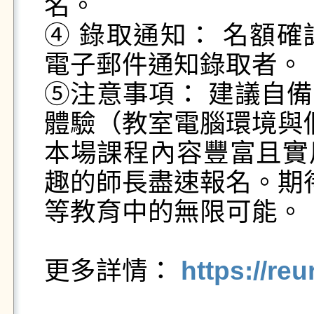
名。

④ 錄取通知： 名額確認後
電子郵件通知錄取者。

⑤注意事項： 建議自
體驗（教室電腦環境與
本場課程內容豐富且實
趣的師長盡速報名。期待
等教育中的無限可能。

更多詳情： 
https://re