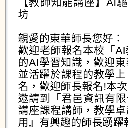
【教師知能講座】AI
坊

親愛的東華師長您好： 

歡迎老師報名本校「A
的AI學習知識，歡迎東
並活躍於課程的教學上
名，歡迎師長報名!本
邀請到「君邑資訊有限
講座課程講師，教學卓
用』有興趣的師長踴躍報