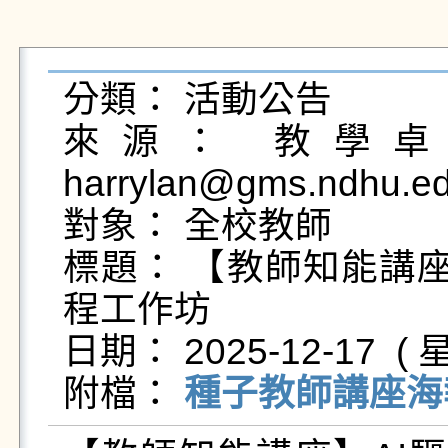
分類： 活動公告

來源： 教學卓越
harrylan@gms.ndhu.ed
對象： 全校教師

標題： 【教師知能講座
程工作坊

日期： 2025-12-17  ( 星
附檔： 
種子教師講座海報