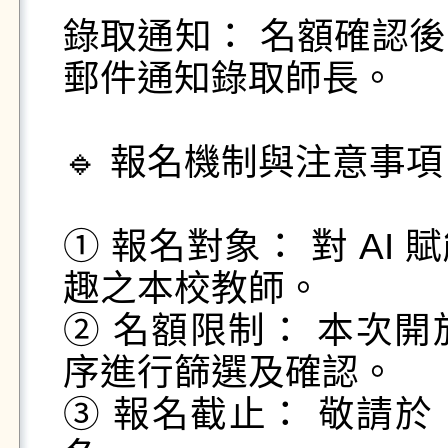
錄取通知： 名額確認後，於
郵件通知錄取師長。

🔹 報名機制與注意事項
① 報名對象： 對 A
趣之本校教師。

② 名額限制： 本次
序進行篩選及確認。

③ 報名截止： 敬請於 【