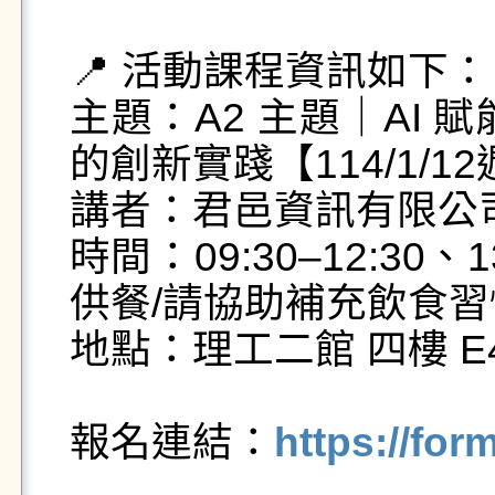
📍 活動課程資訊如下：

主題：A2 主題｜AI
的創新實踐【114/1/12
講者：君邑資訊有限公司_
時間：09:30–12:30、
供餐/請協助補充飲食習慣
地點：理工二館 四樓 E4
報名連結：
https://fo