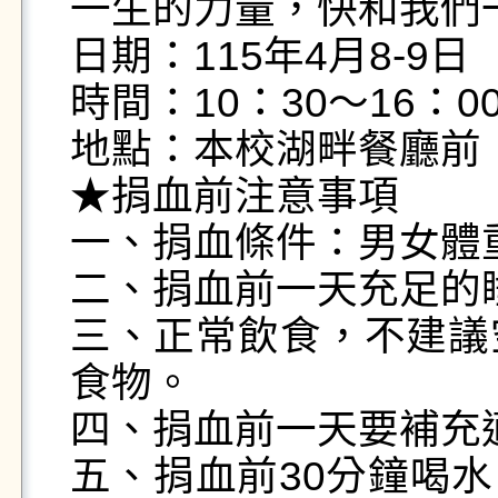
一生的力量，快和我們一
日期：115年4月8-9日
時間：10：30～16：00
地點：本校湖畔餐廳前

★捐血前注意事項

一、捐血條件：男女體重
二、捐血前一天充足的
三、正常飲食，不建議
食物。

四、捐血前一天要補充適
五、捐血前30分鐘喝