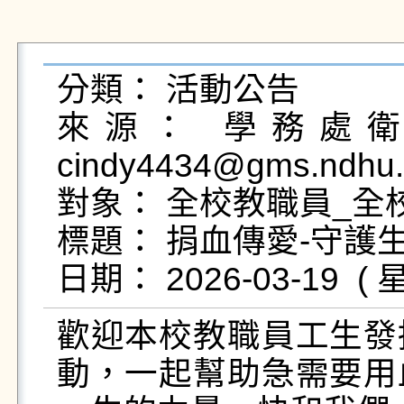
分類： 活動公告

來源： 學務處衛生
cindy4434@gms.ndhu.
對象： 全校教職員_全校
標題： 捐血傳愛-守護生
歡迎本校教職員工生發
動，一起幫助急需要用