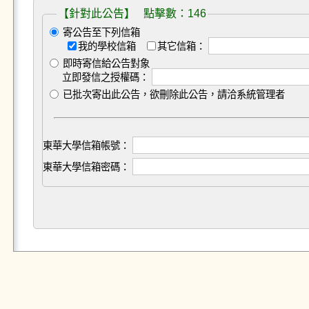
【針對此公告】 點擊數：146
寄公告至下列信箱
我的學校信箱
其它信箱：
即時寄信給公告對象
立即發信之授權碼：
已批次寄出此公告，欲刪除此公告，請洽系統管理者
東華大學信箱帳號：
東華大學信箱密碼：