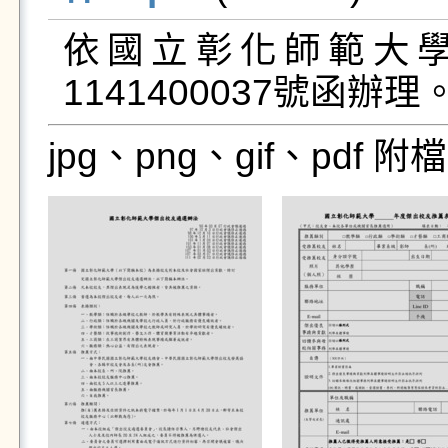
依國立彰化師範大學1
1141400037號函辦理
jpg、png、gif、pdf