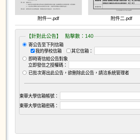
附件一.pdf
附件二.pdf
【針對此公告】 點擊數：140
寄公告至下列信箱
我的學校信箱
其它信箱：
即時寄信給公告對象
立即發信之授權碼：
已批次寄出此公告，欲刪除此公告，請洽系統管理者
東華大學信箱帳號：
東華大學信箱密碼：