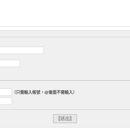
（只需輸入帳號，@後面不需輸入）