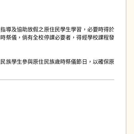
度指導及協助放假之原住民學生學習，必要時得於
歲時祭儀，倘有全校停課必要者，得經學校課程發
住民族學生參與原住民族歲時祭儀節日，以確保原