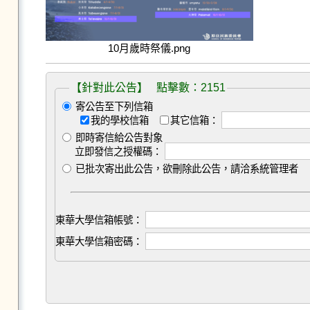
10月歲時祭儀.png
【針對此公告】 點擊數：2151
寄公告至下列信箱
我的學校信箱
其它信箱：
即時寄信給公告對象
立即發信之授權碼：
已批次寄出此公告，欲刪除此公告，請洽系統管理者
東華大學信箱帳號：
東華大學信箱密碼：