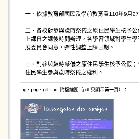
一、依據教育部國民及學前教育署110年9月27日
二、各校對參與歲時祭儀之原住民學生核予公
上課日之課後時間辦理，各學習領域對學生學
展委員會同意，彈性調整上課日期。
三、對參與歲時祭儀之原住民學生核予公假；
住民學生參與歲時祭儀之權利。
jpg、png、gif、pdf 附檔縮圖（pdf 只顯示第一頁）：