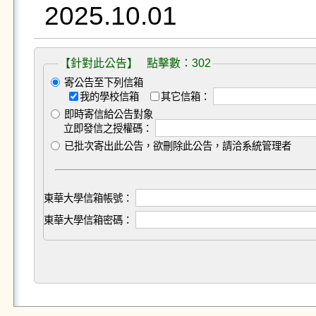
【針對此公告】 點擊數：302
寄公告至下列信箱
我的學校信箱
其它信箱：
即時寄信給公告對象
立即發信之授權碼：
已批次寄出此公告，欲刪除此公告，請洽系統管理者
東華大學信箱帳號：
東華大學信箱密碼：