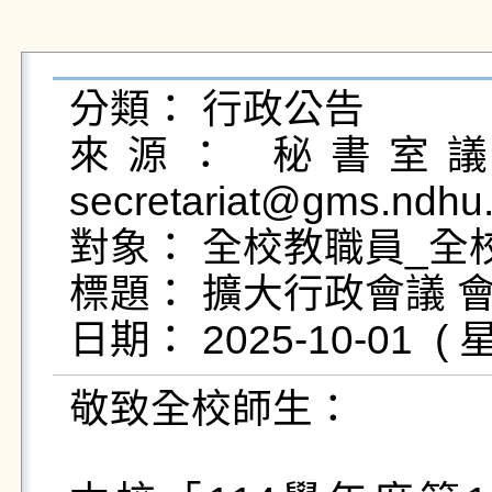
分類： 行政公告

來源： 秘書室議事
secretariat@gms.ndhu
對象： 全校教職員_全校
標題： 擴大行政會議 
敬致全校師生：
