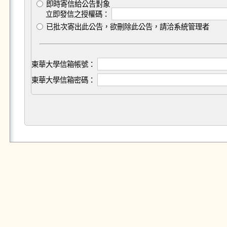
即時寄信給公告對象
立即發信之授權碼：
已批次寄出此公告，欲刪除此公告，請洽系統管理者
東華大學信箱帳號：
東華大學信箱密碼：