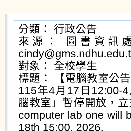
分類： 行政公告

來源： 圖書資訊處綜
cindy@gms.ndhu.edu.
對象： 全校學生

標題： 【電腦教室公
115年4月17日12:00
腦教室」暫停開放，立式
computer lab one will b
18th 15:00, 2026.
