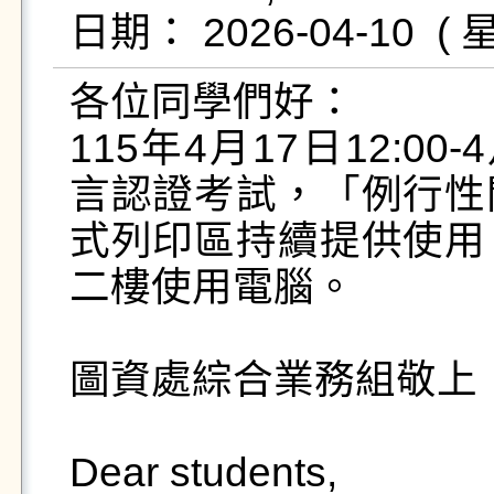
各位同學們好：

115年4月17日12:00
言認證考試，「例行性
式列印區持續提供使用
二樓使用電腦。

圖資處綜合業務組敬上 

Dear students,
