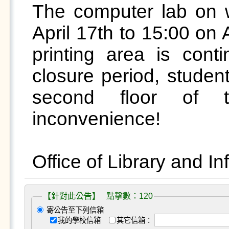
The computer lab on w
April 17th to 15:00 on 
printing area is conti
closure period, studen
second floor of th
inconvenience!

【針對此公告】 點擊數：120
寄公告至下列信箱
我的學校信箱
其它信箱：