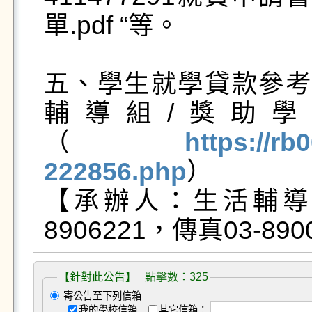
單.pdf “等。

五、學生就學貸款參考
輔導組/獎助學
（
https://rb
222856.php
）

【承辦人：生活輔導
【針對此公告】 點擊數：325
寄公告至下列信箱
我的學校信箱
其它信箱：