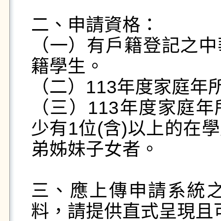
二、申請資格：

（一）有戶籍登記之中
籍學生。

（二）113年度家庭年所
（三）113年度家庭年
少有1位(含)以上的在
弟姊妹子女者。

三、應上傳申請系統之
料，請提供直式呈現且可