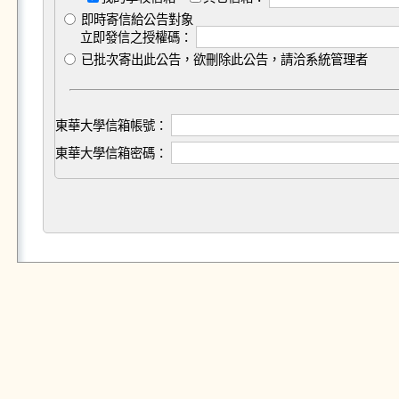
即時寄信給公告對象
立即發信之授權碼：
已批次寄出此公告，欲刪除此公告，請洽系統管理者
東華大學信箱帳號：
東華大學信箱密碼：