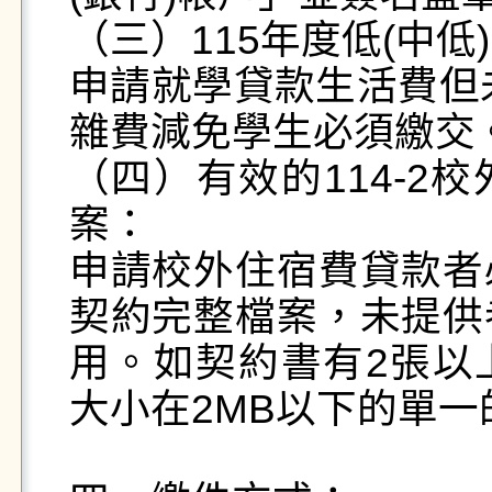
（三）115年度低(中低
申請就學貸款生活費但未
雜費減免學生必須繳交。
（四）有效的114-2
案：

申請校外住宿費貸款者
契約完整檔案，未提供
用。如契約書有2張以
大小在2MB以下的單一的j