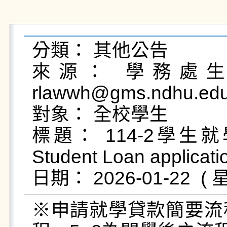
分類： 其他公告

來源： 學務處生活
rlawwh@gms.ndhu.ed
對象： 全校學生

標題： 114-2學
Student Loan applicatio
※申請就學貸款簡要流程