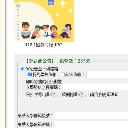
112-1招募海報.JPG
【針對此公告】 點擊數：23789
寄公告至下列信箱
我的學校信箱
其它信箱：
即時寄信給公告對象
立即發信之授權碼：
已批次寄出此公告，欲刪除此公告，請洽系統管理者
東華大學信箱帳號：
東華大學信箱密碼：