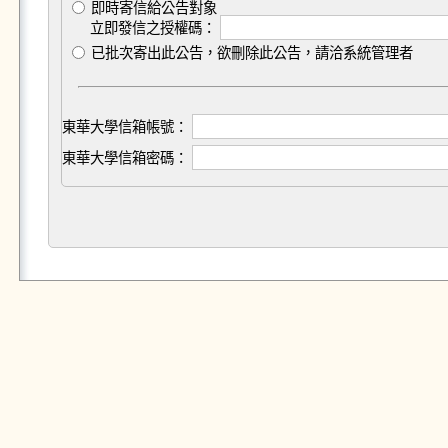
即時寄信給公告對象
立即發信之授權碼：
已批次寄出此公告，欲刪除此公告，請洽系統管理者
東華大學信箱帳號：
東華大學信箱密碼：