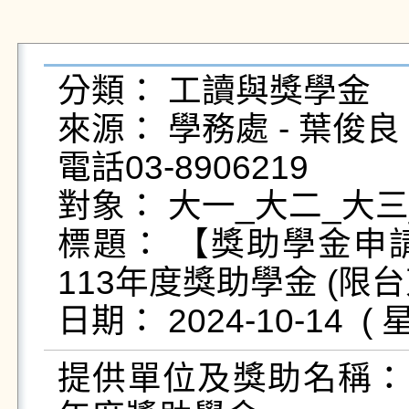
分類： 工讀與獎學金

來源： 學務處 - 葉俊良 - yc
電話03-8906219

對象： 大一_大二_大三
標題： 【獎助學金申
113年度獎助學金 (限
提供單位及獎助名稱：