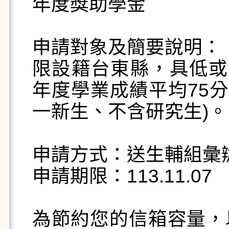
年度獎助學金

申請對象及簡要說明：

限設籍台東縣，具低或
年度學業成績平均75分
一新生、不含研究生)。

申請方式：送生輔組彙辦
申請期限：113.11.07

為節約您的信箱容量，