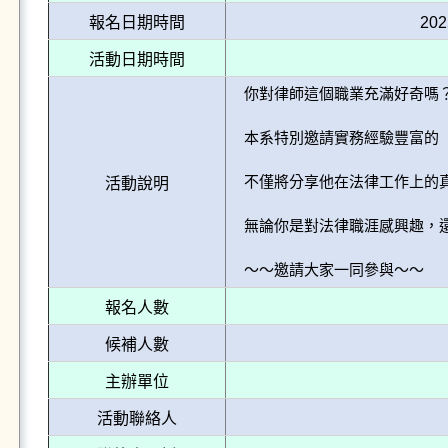
報名日期時間
202
活動日期時間
你對律師這個職業充滿好奇嗎？
本系特別邀請實務經驗豐富的「
不僅將分享他在法律工作上的
活動說明
無論你是對法律職涯感興趣，
～～邀請大家一同參與～～
報名人數
候補人數
主辦單位
活動聯絡人