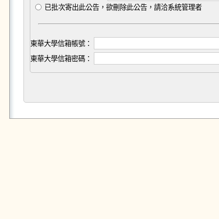
已批次寄出此公告，欲刪除此公告，請洽系統管理者
東華大學信箱帳號：
東華大學信箱密碼：