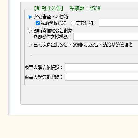
【針對此公告】 點擊數：4508
寄公告至下列信箱
我的學校信箱
其它信箱：
即時寄信給公告對象
立即發信之授權碼：
已批次寄出此公告，欲刪除此公告，請洽系統管理者
東華大學信箱帳號：
東華大學信箱密碼：