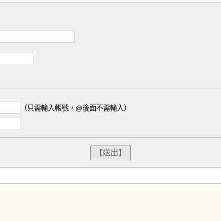
（只需輸入帳號，@後面不需輸入）