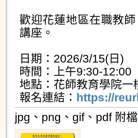
歡迎花蓮地區在職教師
講座。

日期：2026/3/15(日)

時間：上午9:30-12:00

地點：花師教育學院一樓
報名連結：
https://reu
jpg、png、gif、pdf