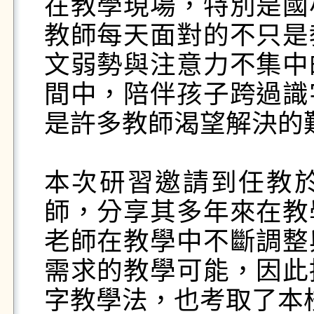
在教學現場，特別是國
教師每天面對的不只是
文弱勢與注意力不集中
間中，陪伴孩子跨過識
是許多教師渴望解決的難
本次研習邀請到任教
師，分享其多年來在教
老師在教學中不斷調整
需求的教學可能，因此
字教學法，也考取了本