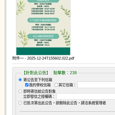
附件一 - 2025-12-24T155602.022.pdf
【針對此公告】 點擊數：238
寄公告至下列信箱
我的學校信箱
其它信箱：
即時寄信給公告對象
立即發信之授權碼：
已批次寄出此公告，欲刪除此公告，請洽系統管理者