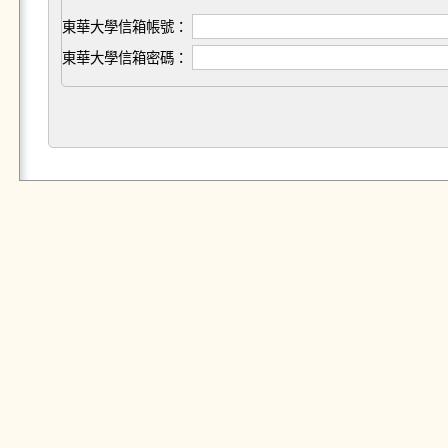
東華大學信箱帳號：
東華大學信箱密碼：