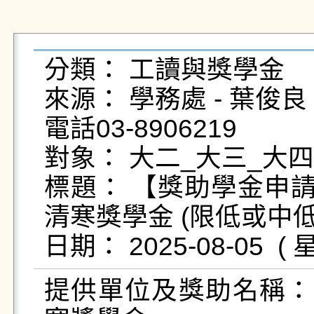
分類： 工讀與獎學金

來源： 學務處 - 葉俊良 - yc
電話03-8906219

對象： 大二_大三_大四
標題： 【獎助學金申請
清寒獎學金 (限低或中低
提供單位及獎助名稱：