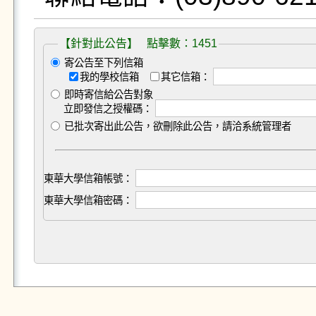
【針對此公告】 點擊數：1451
寄公告至下列信箱
我的學校信箱
其它信箱：
即時寄信給公告對象
立即發信之授權碼：
已批次寄出此公告，欲刪除此公告，請洽系統管理者
東華大學信箱帳號：
東華大學信箱密碼：