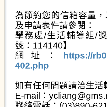
為節約您的信箱容量，
及申請表件請參閱：

學務處/生活輔導組/
號：114140】

網址：
https://rb
402.php
如有任何問題請洽生活輔
E-mail：ycliang@gms.n