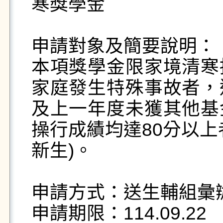
寒獎學金

申請對象及簡要說明：

本項獎學金限家境清寒
家庭發生特殊事故者，
及上一年度未獲其他基
操行成績均達80分以上
新生)。

申請方式：送生輔組彙辦
申請期限：114.09.22
