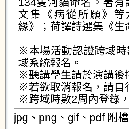
134隻河貓命名。著
文集《病從所願》等
緣》；荷譯詩選集《生命
※本場活動認證跨域時
域系統報名。

※聽講學生請於演講後持
※若欲取消報名，請自行
※跨域時數2周內登錄
jpg、png、gif、pdf