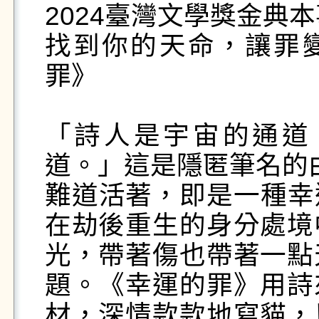
2024臺灣文學獎金典本
找到你的天命，讓罪變
罪》

「詩人是宇宙的通道
道。」這是隱匿筆名的由
難道活著，即是一種幸
在劫後重生的身分處境
光，帶著傷也帶著一點
題。《幸運的罪》用詩
材，深情款款地寫貓，