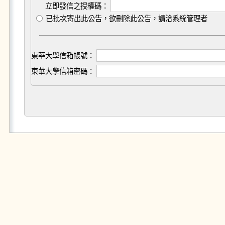
立即發信之授權碼：
已批次寄出此公告，欲刪除此公告，請洽系統管理者
東華大學信箱帳號：
東華大學信箱密碼：