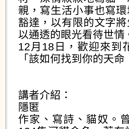
親，寫生活小事也寫環
豁達，以有限的文字將
以通透的眼光看待世情。
12月18日，歡迎來
「該如何找到你的天命
講者介紹：

隱匿

作家、寫詩、貓奴。曾經