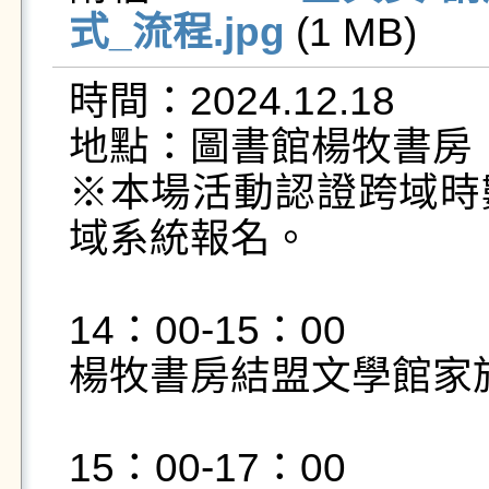
式_流程.jpg
 (1 MB)   
時間：2024.12.18

地點：圖書館楊牧書房

※本場活動認證跨域時
域系統報名。

14：00-15：00

楊牧書房結盟文學館家族
15：00-17：00
