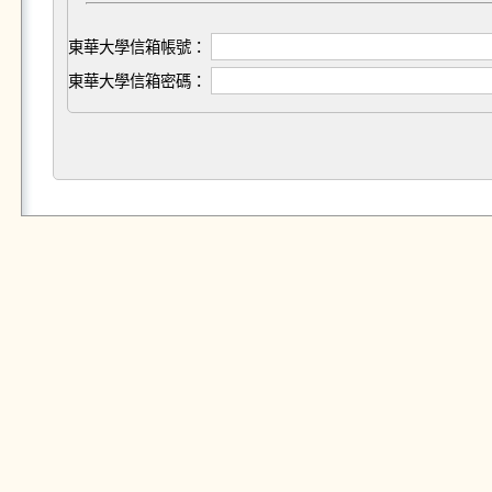
東華大學信箱帳號：
東華大學信箱密碼：