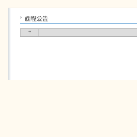
課程公告
＃