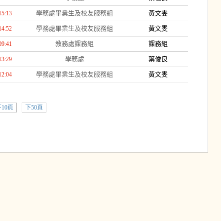
學務處畢業生及校友服務組
黃文雯
15:13
學務處畢業生及校友服務組
黃文雯
14:52
教務處課務組
課務組
09:41
學務處
葉俊良
13:29
學務處畢業生及校友服務組
黃文雯
12:04
10頁
下50頁