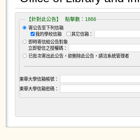
【針對此公告】 點擊數：1866
寄公告至下列信箱
我的學校信箱
其它信箱：
即時寄信給公告對象
立即發信之授權碼：
已批次寄出此公告，欲刪除此公告，請洽系統管理者
東華大學信箱帳號：
東華大學信箱密碼：