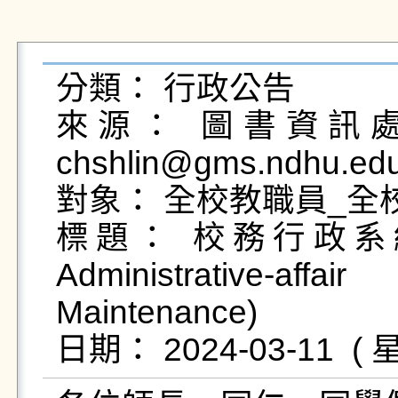
分類： 行政公告

來源： 圖書資訊處校
chshlin@gms.ndhu.edu
對象： 全校教職員_全校
標題： 校務行政系統主
Administrative-aff
Maintenance)
