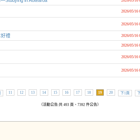
—Studying in Aotearoa
2026/05/16 
2026/05/16 
2026/05/16 
拿好禮
2026/05/16 
2026/05/16 
2026/05/16 
2026/05/16 
11
12
13
14
15
16
17
18
19
20
頁
下1頁
下
（活動公告:共 493 頁、7392 件公告）