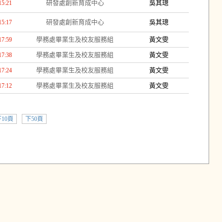
研發處創新育成中心
吳其璁
15:21
研發處創新育成中心
吳其璁
15:17
學務處畢業生及校友服務組
黃文雯
17:59
學務處畢業生及校友服務組
黃文雯
17:38
學務處畢業生及校友服務組
黃文雯
17:24
學務處畢業生及校友服務組
黃文雯
17:12
10頁
下50頁