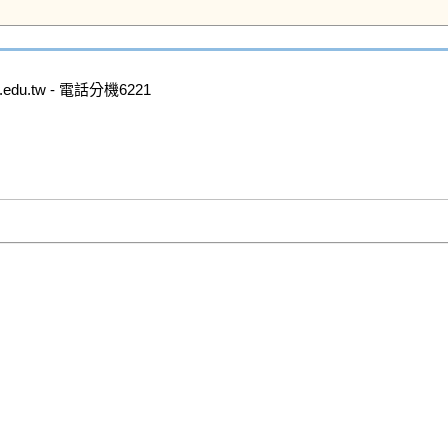
u.tw - 電話分機6221
