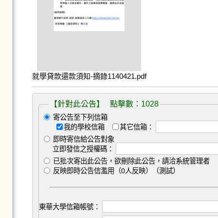
就學貸款還款須知-摘錄1140421.pdf
【針對此公告】 點擊數：1028
寄公告至下列信箱
我的學校信箱
其它信箱：
即時寄信給公告對象
立即發信之授權碼：
已批次寄出此公告，欲刪除此公告，請洽系統管理者
反映即時公告信濫用（0人反映）（測試）
東華大學信箱帳號：