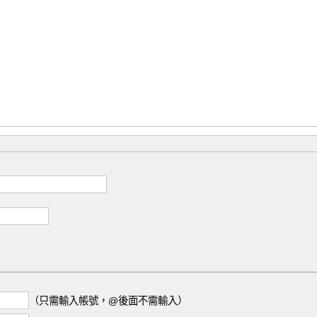
（只需輸入帳號，@後面不需輸入）