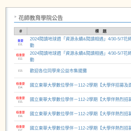
花師教育學院公告
＃
標 題
2024閱讀地球週「資源永續&閱讀相遇」4/30-5/
重要
151.
動
2024閱讀地球週「資源永續&閱讀相遇」4/30-5/
極重要
152.
動
歡迎各位同學來公益市集擺攤
153.
極重要
國立東華大學數位學伴－112-2學期【大學伴招募及
154.
極重要
國立東華大學數位學伴－112-2學期【大學伴熱烈招
155.
極重要
國立東華大學數位學伴－112-2學期【大學伴熱烈招
156.
極重要
國立東華大學數位學伴－112-2學期【大學伴熱烈招
157.