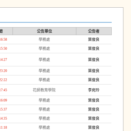
間
公告單位
公告者
學務處
葉俊良
16:58
學務處
葉俊良
15:50
學務處
葉俊良
14:27
學務處
葉俊良
23:20
學務處
葉俊良
22:22
花師教育學院
李宛玲
17:45
學務處
葉俊良
16:09
學務處
葉俊良
15:37
學務處
葉俊良
14:35
學務處
葉俊良
11:18