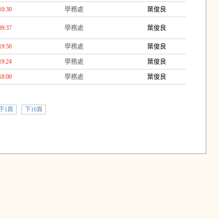
學務處
葉俊良
10:30
學務處
葉俊良
09:37
學務處
葉俊良
19:50
學務處
葉俊良
19:24
學務處
葉俊良
18:00
下1頁
下10頁