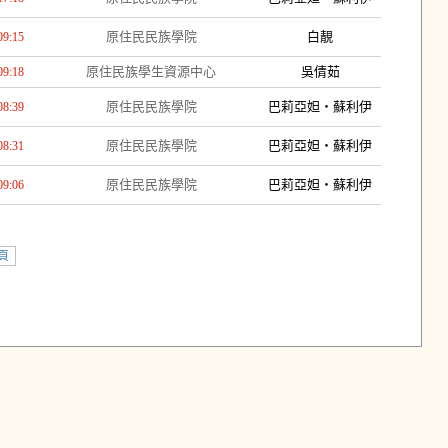
原住民民族學院
白靚
09:15
原住民族學生資源中心
吳倩茹
09:18
原住民民族學院
巴莉亞妲‧蘇利伊
08:39
原住民民族學院
巴莉亞妲‧蘇利伊
08:31
原住民民族學院
巴莉亞妲‧蘇利伊
09:06
頁