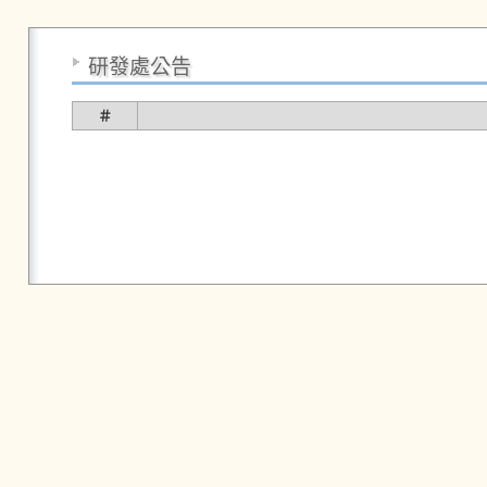
研發處公告
＃