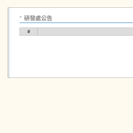
研發處公告
＃