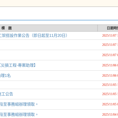
標 題
日期時
架搭設作業公告（即日起至11月20日）
2025/11/07 
2025/11/07 
2025/11/07 
災損工程-專案助理】
2025/11/06 
理1名
2025/11/06 
2025/11/05 
)施工公告
2025/11/05 
時段至事務組辦理領取。
2025/11/05 
時段至事務組辦理領取。
2025/11/04 