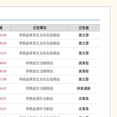
間
公告單位
公告者
學務處畢業生及校友服務組
黃文雯
10:49
學務處畢業生及校友服務組
黃文雯
09:59
學務處畢業生及校友服務組
黃文雯
14:15
學務處生活輔導組
黃勇程
09:03
學務處生活輔導組
黃勇程
08:58
學務處畢業生及校友服務組
黃文雯
17:08
學務處生活輔導組
林黃漢穎
16:47
學務處課外活動組
余惠真
16:25
學務處課外活動組
余惠真
16:21